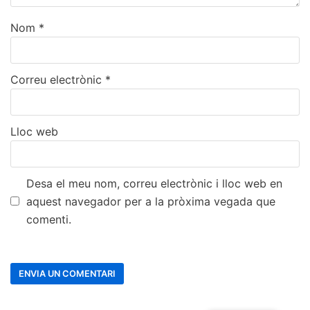
Nom
*
Correu electrònic
*
Lloc web
Desa el meu nom, correu electrònic i lloc web en
aquest navegador per a la pròxima vegada que
comenti.