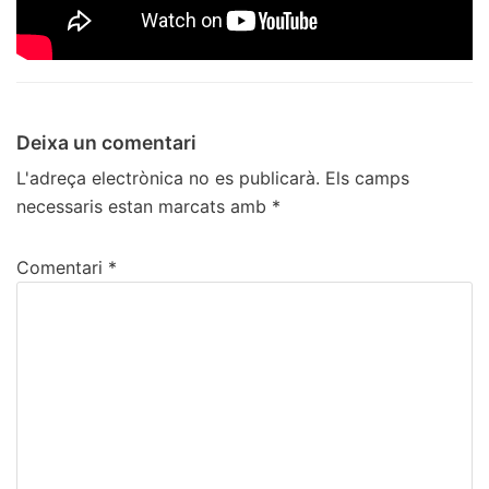
Deixa un comentari
L'adreça electrònica no es publicarà.
Els camps
necessaris estan marcats amb
*
Comentari
*