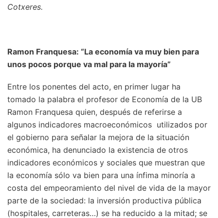
Cotxeres.
Ramon Franquesa: “La economía va muy bien para
unos pocos porque va mal para la mayoría”
Entre los ponentes del acto, en primer lugar ha
tomado la palabra el profesor de Economía de la UB
Ramon Franquesa quien, después de referirse a
algunos indicadores macroeconómicos utilizados por
el gobierno para señalar la mejora de la situación
económica, ha denunciado la existencia de otros
indicadores económicos y sociales que muestran que
la economía sólo va bien para una ínfima minoría a
costa del empeoramiento del nivel de vida de la mayor
parte de la sociedad: la inversión productiva pública
(hospitales, carreteras…) se ha reducido a la mitad; se