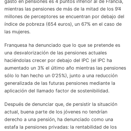
gasto en pensiones es 4 puntos inferior al de Francia,
mientras las pensiones de más de la mitad de los 9’4
millones de perceptores se encuentran por debajo del
índice de pobreza (654 euros), un 67% en el caso de
las mujeres.
Franquesa ha denunciado que lo que se pretende es
una desvalorización de las pensiones actuales
haciéndolas crecer por debajo del IPC (el IPC ha
aumentado un 3% el último año mientras las pensiones
sólo lo han hecho un 0’25%), junto a una reducción
generalizada de las futuras pensiones mediante la
aplicación del llamado factor de sostenibilidad.
Después de denunciar que, de persistir la situación
actual, buena parte de los jóvenes no tendrían
derecho a una pensión, ha denunciado como una
estafa la pensiones privadas: la rentabilidad de los