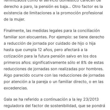
derecho a paro, la pensión es baja… Otro factor es la
existencia de limitaciones a la promoción profesional
de la mujer.
Finalmente, las medidas legales para la conciliación
familiar son elocuentes. Por ejemplo: se tiene derecho
a reducción de jornada por cuidado de hijo o hija
hasta que cumpla 12 años, pero afectará a la
cotización para la futura pensión salvo en los dos
primeros años: significativamente sólo el 8% de estas
reducciones de jornadas son realizadas por hombres.
Algo parecido ocurre con las reducciones de jornadas
por atención a la pareja o un familiar directo, o en las
excedencias.
Gala se ha referido a continuación a la ley 23/2013
reguladora del factor de sostenibilidad, que se pondrá