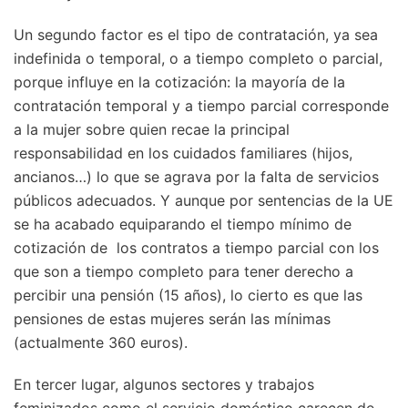
Un segundo factor es el tipo de contratación, ya sea
indefinida o temporal, o a tiempo completo o parcial,
porque influye en la cotización: la mayoría de la
contratación temporal y a tiempo parcial corresponde
a la mujer sobre quien recae la principal
responsabilidad en los cuidados familiares (hijos,
ancianos…) lo que se agrava por la falta de servicios
públicos adecuados. Y aunque por sentencias de la UE
se ha acabado equiparando el tiempo mínimo de
cotización de los contratos a tiempo parcial con los
que son a tiempo completo para tener derecho a
percibir una pensión (15 años), lo cierto es que las
pensiones de estas mujeres serán las mínimas
(actualmente 360 euros).
En tercer lugar, algunos sectores y trabajos
feminizados como el servicio doméstico carecen de