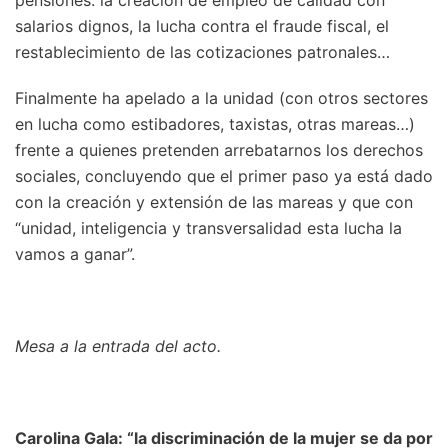
salarios dignos, la lucha contra el fraude fiscal, el
restablecimiento de las cotizaciones patronales…
Finalmente ha apelado a la unidad (con otros sectores
en lucha como estibadores, taxistas, otras mareas…)
frente a quienes pretenden arrebatarnos los derechos
sociales, concluyendo que el primer paso ya está dado
con la creación y extensión de las mareas y que con
“unidad, inteligencia y transversalidad esta lucha la
vamos a ganar”.
Mesa a la entrada del acto.
Carolina Gala: “la discriminación de la mujer se da por