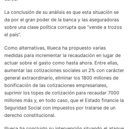
La conclusión de su análisis es que esta situación se
da por el gran poder de la banca y las aseguradoras
sobre una clase política corrupta que “vende a trozos
el país”.
Como alternativas, Illueca ha propuesto varias
medidas para incrementar la recaudación en lugar de
actuar sobre el gasto como hasta ahora. Entre ellas,
aumentar las cotizaciones sociales un 2% con carácter
general extraordinario, eliminar los 1800 millones de
bonificación de las cotizaciones empresariales,
suprimir los topes de cotización para recaudar 7000
millones más y, en todo caso, que el Estado financie la
Seguridad Social con impuestos por tratarse de un
derecho constitucional.
Illueca ha concluido su intervención situando el ataque