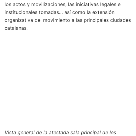
los actos y movilizaciones, las iniciativas legales e
institucionales tomadas… así como la extensión
organizativa del movimiento a las principales ciudades
catalanas.
Vista general de la atestada sala principal de les