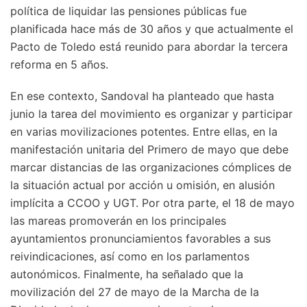
política de liquidar las pensiones públicas fue
planificada hace más de 30 años y que actualmente el
Pacto de Toledo está reunido para abordar la tercera
reforma en 5 años.
En ese contexto, Sandoval ha planteado que hasta
junio la tarea del movimiento es organizar y participar
en varias movilizaciones potentes. Entre ellas, en la
manifestación unitaria del Primero de mayo que debe
marcar distancias de las organizaciones cómplices de
la situación actual por acción u omisión, en alusión
implícita a CCOO y UGT. Por otra parte, el 18 de mayo
las mareas promoverán en los principales
ayuntamientos pronunciamientos favorables a sus
reivindicaciones, así como en los parlamentos
autonómicos. Finalmente, ha señalado que la
movilización del 27 de mayo de la Marcha de la