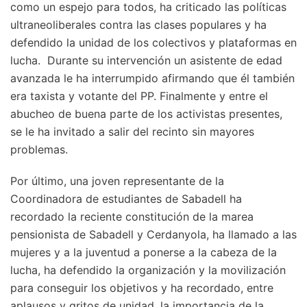
como un espejo para todos, ha criticado las políticas
ultraneoliberales contra las clases populares y ha
defendido la unidad de los colectivos y plataformas en
lucha. Durante su intervención un asistente de edad
avanzada le ha interrumpido afirmando que él también
era taxista y votante del PP. Finalmente y entre el
abucheo de buena parte de los activistas presentes,
se le ha invitado a salir del recinto sin mayores
problemas.
Por último, una joven representante de la
Coordinadora de estudiantes de Sabadell ha
recordado la reciente constitución de la marea
pensionista de Sabadell y Cerdanyola, ha llamado a las
mujeres y a la juventud a ponerse a la cabeza de la
lucha, ha defendido la organización y la movilización
para conseguir los objetivos y ha recordado, entre
aplausos y gritos de unidad, la importancia de la