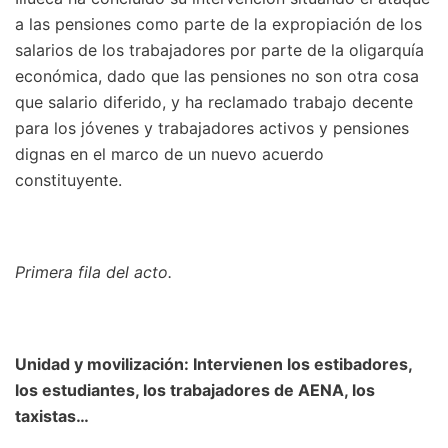
a las pensiones como parte de la expropiación de los
salarios de los trabajadores por parte de la oligarquía
económica, dado que las pensiones no son otra cosa
que salario diferido, y ha reclamado trabajo decente
para los jóvenes y trabajadores activos y pensiones
dignas en el marco de un nuevo acuerdo
constituyente.
Primera fila del acto.
Unidad y movilización: Intervienen los estibadores,
los estudiantes, los trabajadores de AENA, los
taxistas…