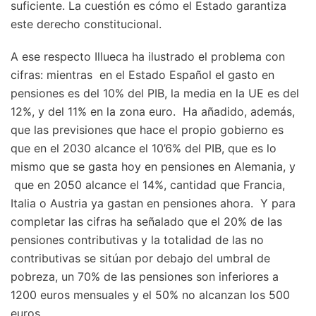
suficiente. La cuestión es cómo el Estado garantiza
este derecho constitucional.
A ese respecto Illueca ha ilustrado el problema con
cifras: mientras en el Estado Español el gasto en
pensiones es del 10% del PIB, la media en la UE es del
12%, y del 11% en la zona euro. Ha añadido, además,
que las previsiones que hace el propio gobierno es
que en el 2030 alcance el 10’6% del PIB, que es lo
mismo que se gasta hoy en pensiones en Alemania, y
que en 2050 alcance el 14%, cantidad que Francia,
Italia o Austria ya gastan en pensiones ahora. Y para
completar las cifras ha señalado que el 20% de las
pensiones contributivas y la totalidad de las no
contributivas se sitúan por debajo del umbral de
pobreza, un 70% de las pensiones son inferiores a
1200 euros mensuales y el 50% no alcanzan los 500
euros.