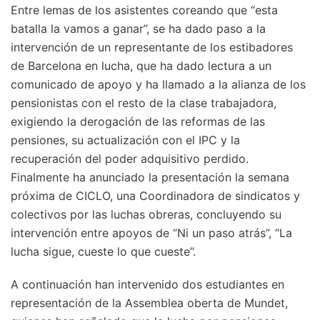
Entre lemas de los asistentes coreando que “esta
batalla la vamos a ganar”, se ha dado paso a la
intervención de un representante de los estibadores
de Barcelona en lucha, que ha dado lectura a un
comunicado de apoyo y ha llamado a la alianza de los
pensionistas con el resto de la clase trabajadora,
exigiendo la derogación de las reformas de las
pensiones, su actualización con el IPC y la
recuperación del poder adquisitivo perdido.
Finalmente ha anunciado la presentación la semana
próxima de CICLO, una Coordinadora de sindicatos y
colectivos por las luchas obreras, concluyendo su
intervención entre apoyos de “Ni un paso atrás”, “La
lucha sigue, cueste lo que cueste”.
A continuación han intervenido dos estudiantes en
representación de la Assemblea oberta de Mundet,