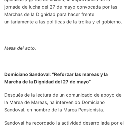
jornada de lucha del 27 de mayo convocada por las
Marchas de la Dignidad para hacer frente
unitariamente a las políticas de la troika y el gobierno.
Mesa del acto.
Domiciano Sandoval: “Reforzar las mareas y la
Marcha de la Dignidad del 27 de mayo”
Después de la lectura de un comunicado de apoyo de
la Marea de Mareas, ha intervenido Domiciano
Sandoval, en nombre de la Marea Pensionista.
Sandoval ha recordado la actividad desarrollada por el