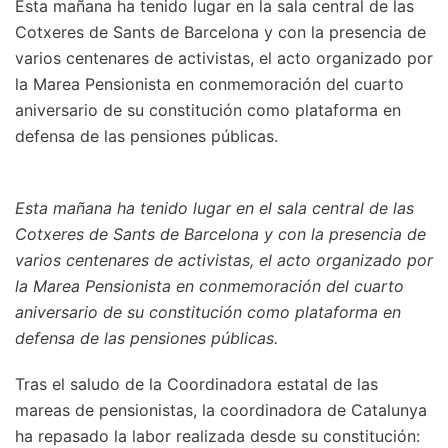
Esta mañana ha tenido lugar en la sala central de las
Cotxeres de Sants de Barcelona y con la presencia de
varios centenares de activistas, el acto organizado por
la Marea Pensionista en conmemoración del cuarto
aniversario de su constitución como plataforma en
defensa de las pensiones públicas.
Esta mañana ha tenido lugar en el sala central de las
Cotxeres de Sants de Barcelona y con la presencia de
varios centenares de activistas, el acto organizado por
la Marea Pensionista en conmemoración del cuarto
aniversario de su constitución como plataforma en
defensa de las pensiones públicas.
Tras el saludo de la Coordinadora estatal de las
mareas de pensionistas, la coordinadora de Catalunya
ha repasado la labor realizada desde su constitución: