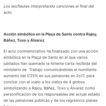
Los iaioflautes interpretando canciones al final del
acto.
Acción simbólica en la Plaça de Sants contra Rajoy,
Báñez, Toxo y Álvarez
El acto conmemorativo ha finalizado con una acción
simbólica en la Plaça de Sants en el que varios
jubilados han quemado la hiriente carta recibida del
ministerio de Trabajo comunicándoles el humillante
aumento del 0’25% en sus pensiones en 2o17, para
concluir con el vuelo a los cielos de 4 globos
simbolizando a Rajoy, Báñez, Toxo y Álvarez como
personificación de los responsables del actual estado
de las pensiones públicas y de los regresivos planes