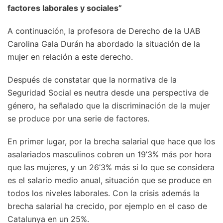
factores laborales y sociales”
A continuación, la profesora de Derecho de la UAB
Carolina Gala Durán ha abordado la situación de la
mujer en relación a este derecho.
Después de constatar que la normativa de la
Seguridad Social es neutra desde una perspectiva de
género, ha señalado que la discriminación de la mujer
se produce por una serie de factores.
En primer lugar, por la brecha salarial que hace que los
asalariados masculinos cobren un 19’3% más por hora
que las mujeres, y un 26’3% más si lo que se considera
es el salario medio anual, situación que se produce en
todos los niveles laborales. Con la crisis además la
brecha salarial ha crecido, por ejemplo en el caso de
Catalunya en un 25%.