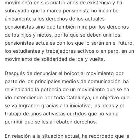
movimiento en sus cuatro años de existencia y ha
subrayado que la marea pensionista no incumbe
únicamente a los derechos de los actuales
pensionistas sino que también mira por los derechos
de los hijos y nietos, por lo que se deben unir los
pensionistas actuales con los que lo serán en el futuro,
los estudiantes y trabajadores activos o en paro, en un
movimiento de solidaridad de ida y vuelta.
Después de denunciar el boicot al movimiento por
parte de los principales medios de comunicación, ha
reivindicado la potencia de un movimiento que se ha
ido extendiendo por toda Catalunya, un objetivo que
se va logrando gracias a la iniciativa, las ideas y el
trabajo de unos activistas curtidos que no van a
permitir que se les arrebaten derechos.
En relación a la situación actual, ha recordado que la