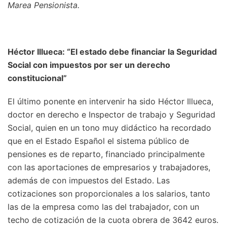
Marea Pensionista.
Héctor Illueca: “El estado debe financiar la Seguridad
Social con impuestos por ser un derecho
constitucional”
El último ponente en intervenir ha sido Héctor Illueca,
doctor en derecho e Inspector de trabajo y Seguridad
Social, quien en un tono muy didáctico ha recordado
que en el Estado Español el sistema público de
pensiones es de reparto, financiado principalmente
con las aportaciones de empresarios y trabajadores,
además de con impuestos del Estado. Las
cotizaciones son proporcionales a los salarios, tanto
las de la empresa como las del trabajador, con un
techo de cotización de la cuota obrera de 3642 euros.