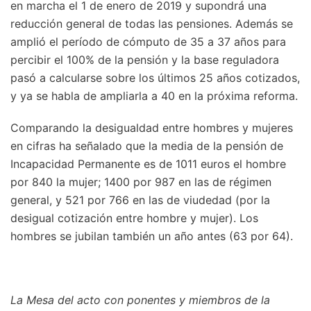
en marcha el 1 de enero de 2019 y supondrá una
reducción general de todas las pensiones. Además se
amplió el período de cómputo de 35 a 37 años para
percibir el 100% de la pensión y la base reguladora
pasó a calcularse sobre los últimos 25 años cotizados,
y ya se habla de ampliarla a 40 en la próxima reforma.
Comparando la desigualdad entre hombres y mujeres
en cifras ha señalado que la media de la pensión de
Incapacidad Permanente es de 1011 euros el hombre
por 840 la mujer; 1400 por 987 en las de régimen
general, y 521 por 766 en las de viudedad (por la
desigual cotización entre hombre y mujer). Los
hombres se jubilan también un año antes (63 por 64).
La Mesa del acto con ponentes y miembros de la