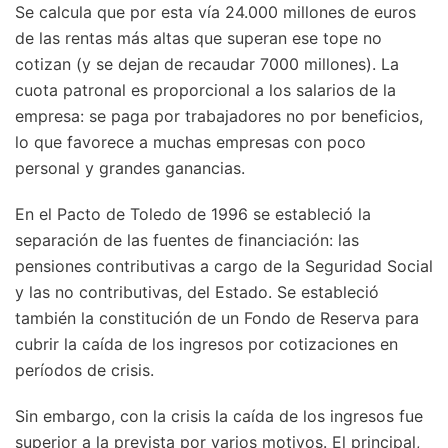
Se calcula que por esta vía 24.000 millones de euros
de las rentas más altas que superan ese tope no
cotizan (y se dejan de recaudar 7000 millones). La
cuota patronal es proporcional a los salarios de la
empresa: se paga por trabajadores no por beneficios,
lo que favorece a muchas empresas con poco
personal y grandes ganancias.
En el Pacto de Toledo de 1996 se estableció la
separación de las fuentes de financiación: las
pensiones contributivas a cargo de la Seguridad Social
y las no contributivas, del Estado. Se estableció
también la constitución de un Fondo de Reserva para
cubrir la caída de los ingresos por cotizaciones en
períodos de crisis.
Sin embargo, con la crisis la caída de los ingresos fue
superior a la prevista por varios motivos. El principal,