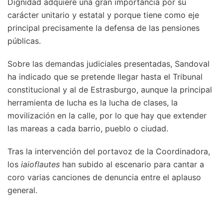
Dignidad adquiere una gran importancia por su
carácter unitario y estatal y porque tiene como eje
principal precisamente la defensa de las pensiones
públicas.
Sobre las demandas judiciales presentadas, Sandoval
ha indicado que se pretende llegar hasta el Tribunal
constitucional y al de Estrasburgo, aunque la principal
herramienta de lucha es la lucha de clases, la
movilización en la calle, por lo que hay que extender
las mareas a cada barrio, pueblo o ciudad.
Tras la intervención del portavoz de la Coordinadora,
los
iaioflautes
han subido al escenario para cantar a
coro varias canciones de denuncia entre el aplauso
general.