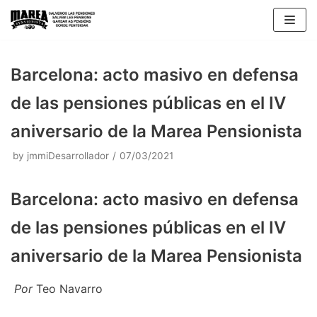
Skip
to
content
Barcelona: acto masivo en defensa
de las pensiones públicas en el IV
aniversario de la Marea Pensionista
by
jmmiDesarrollador
07/03/2021
Barcelona: acto masivo en defensa
de las pensiones públicas en el IV
aniversario de la Marea Pensionista
Por
Teo Navarro