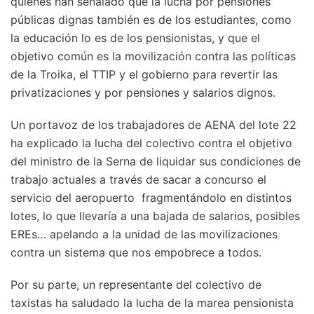
quienes han señalado que la lucha por pensiones
públicas dignas también es de los estudiantes, como
la educación lo es de los pensionistas, y que el
objetivo común es la movilización contra las políticas
de la Troika, el TTIP y el gobierno para revertir las
privatizaciones y por pensiones y salarios dignos.
Un portavoz de los trabajadores de AENA del lote 22
ha explicado la lucha del colectivo contra el objetivo
del ministro de la Serna de liquidar sus condiciones de
trabajo actuales a través de sacar a concurso el
servicio del aeropuerto fragmentándolo en distintos
lotes, lo que llevaría a una bajada de salarios, posibles
EREs… apelando a la unidad de las movilizaciones
contra un sistema que nos empobrece a todos.
Por su parte, un representante del colectivo de
taxistas ha saludado la lucha de la marea pensionista