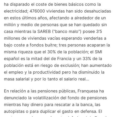
ha disparado el coste de bienes básicos como la
electricidad; 476000 viviendas han sido desahuciadas
en estos últimos años, afectando a alrededor de un
millón y medio de personas que se han quedado sin
casa mientras la SAREB (“banco malo”) posee 3’5
millones de viviendas vacías esperando venderlas a
bajo coste a fondos buitre; tres personas acaparan la
misma riqueza que el 30% de la población; el SMI
español es la mitad del de Francia y un 33% de la
población está en riesgo de exclusión; han aumentado
el empleo y la productividad pero ha disminuido la
masa salarial y por lo tanto el salario real…
En relación a las pensiones públicas, Franquesa ha
denunciado la volatilización del fondo de pensiones
mientras hay dinero para rescatar a la banca, las
autopistas o para duplicar el gasto en defensa. El