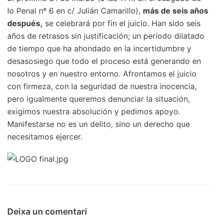
lo Penal nº 6 en c/ Julián Camarillo),
más de seis años
después,
se celebrará por fin el juicio. Han sido seis
años de retrasos sin justificación; un período dilatado
de tiempo que ha ahondado en la incertidumbre y
desasosiego que todo el proceso está generando en
nosotros y en nuestro entorno. Afrontamos el juicio
con firmeza, con la seguridad de nuestra inocencia,
pero igualmente queremos denunciar la situación,
exigimos nuestra absolución y pedimos apoyo.
Manifestarse no es un delito, sino un derecho que
necesitamos ejercer.
Deixa un comentari