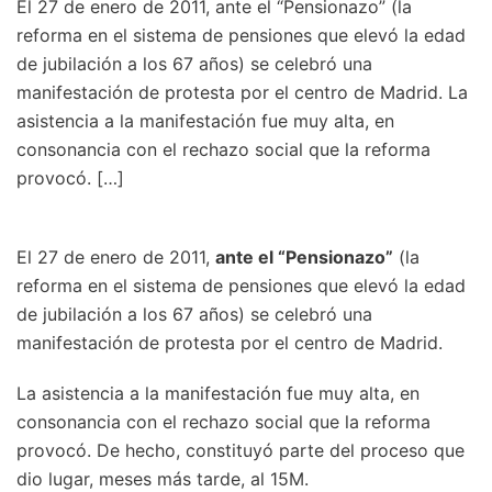
El 27 de enero de 2011, ante el “Pensionazo” (la
reforma en el sistema de pensiones que elevó la edad
de jubilación a los 67 años) se celebró una
manifestación de protesta por el centro de Madrid. La
asistencia a la manifestación fue muy alta, en
consonancia con el rechazo social que la reforma
provocó. […]
El 27 de enero de 2011,
ante el “Pensionazo”
(la
reforma en el sistema de pensiones que elevó la edad
de jubilación a los 67 años) se celebró una
manifestación de protesta por el centro de Madrid.
La asistencia a la manifestación fue muy alta, en
consonancia con el rechazo social que la reforma
provocó. De hecho, constituyó parte del proceso que
dio lugar, meses más tarde, al 15M.