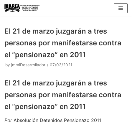
Skip
to
content
El 21 de marzo juzgarán a tres
personas por manifestarse contra
el “pensionazo” en 2011
by
jmmiDesarrollador
07/03/2021
El 21 de marzo juzgarán a tres
personas por manifestarse contra
el “pensionazo” en 2011
Por
Absolución Detenidos Pensionazo 2011