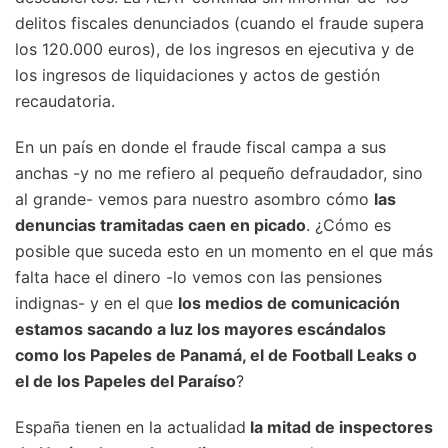
delitos fiscales denunciados (cuando el fraude supera
los 120.000 euros), de los ingresos en ejecutiva y de
los ingresos de liquidaciones y actos de gestión
recaudatoria.
En un país en donde el fraude fiscal campa a sus
anchas -y no me refiero al pequeño defraudador, sino
al grande- vemos para nuestro asombro cómo
las
denuncias tramitadas caen en picado
. ¿Cómo es
posible que suceda esto en un momento en el que más
falta hace el dinero -lo vemos con las pensiones
indignas- y en el que
los medios de comunicación
estamos sacando a luz los mayores escándalos
como los Papeles de Panamá, el de Football Leaks o
el de los Papeles del Paraíso
?
España tienen en la actualidad
la mitad de inspectores