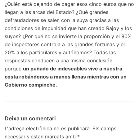
¿Quién está dejando de pagar esos cinco euros que no
llegan a las arcas del Estado? ¿Qué grandes
defraudadores se salen con la suya gracias a las
condiciones de impunidad que han creado Rajoy y los
suyos? ¿Por qué no se invierte la proporción y el 80%
de inspectores controla a las grandes fortunas y el
20% a los particulares y autónomos? Todas las
respuestas conducen a una misma conclusión:
porque
un puñado de indeseables vive a nuestra
costa robándonos a manos llenas mientras con un
Gobierno compinche.
Deixa un comentari
L'adreça electrònica no es publicarà.
Els camps
necessaris estan marcats amb
*