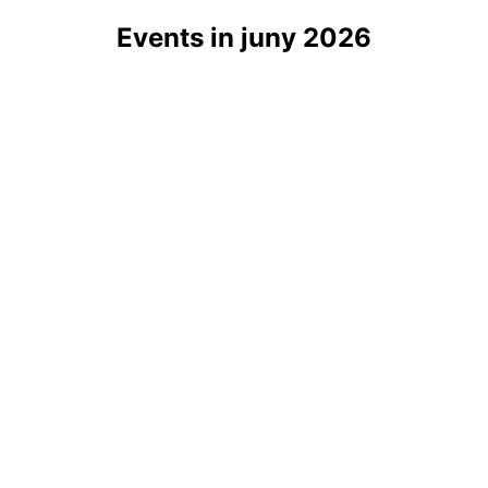
Events in juny 2026