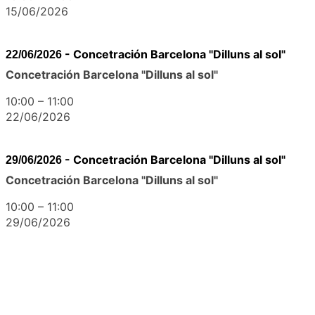
15/06/2026
-
Concetración Barcelona "Dilluns al sol"
22/06/2026
Concetración Barcelona "Dilluns al sol"
10:00
–
11:00
22/06/2026
-
Concetración Barcelona "Dilluns al sol"
29/06/2026
Concetración Barcelona "Dilluns al sol"
10:00
–
11:00
29/06/2026