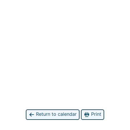
Return to calendar
Print