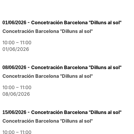
-
Concetración Barcelona "Dilluns al sol"
01/06/2026
Concetración Barcelona "Dilluns al sol"
10:00
–
11:00
01/06/2026
-
Concetración Barcelona "Dilluns al sol"
08/06/2026
Concetración Barcelona "Dilluns al sol"
10:00
–
11:00
08/06/2026
-
Concetración Barcelona "Dilluns al sol"
15/06/2026
Concetración Barcelona "Dilluns al sol"
10:00
–
11:00