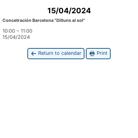
15/04/2024
Concetración Barcelona "Dilluns al sol"
10:00
–
11:00
15/04/2024
Return to calendar
Print