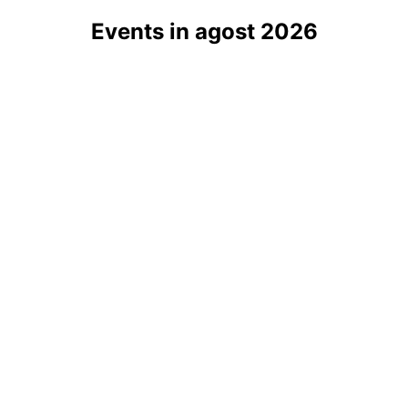
Events in agost 2026