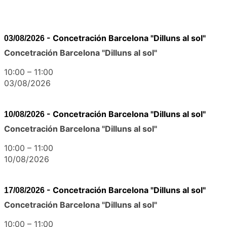
-
Concetración Barcelona "Dilluns al sol"
03/08/2026
Concetración Barcelona "Dilluns al sol"
10:00
–
11:00
03/08/2026
-
Concetración Barcelona "Dilluns al sol"
10/08/2026
Concetración Barcelona "Dilluns al sol"
10:00
–
11:00
10/08/2026
-
Concetración Barcelona "Dilluns al sol"
17/08/2026
Concetración Barcelona "Dilluns al sol"
10:00
–
11:00