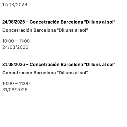
17/08/2026
-
Concetración Barcelona "Dilluns al sol"
24/08/2026
Concetración Barcelona "Dilluns al sol"
10:00
–
11:00
24/08/2026
-
Concetración Barcelona "Dilluns al sol"
31/08/2026
Concetración Barcelona "Dilluns al sol"
10:00
–
11:00
31/08/2026