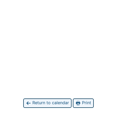
Return to calendar
Print