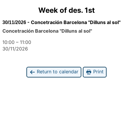
Week of des. 1st
-
Concetración Barcelona "Dilluns al sol"
30/11/2026
Concetración Barcelona "Dilluns al sol"
10:00
–
11:00
30/11/2026
Return to calendar
Print