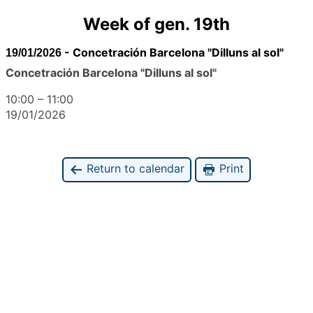
Week of gen. 19th
-
Concetración Barcelona "Dilluns al sol"
19/01/2026
Concetración Barcelona "Dilluns al sol"
10:00
–
11:00
19/01/2026
Return to calendar
Print