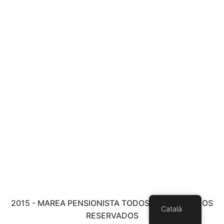
2015 - MAREA PENSIONISTA TODOS LOS DERECHOS
Català
RESERVADOS