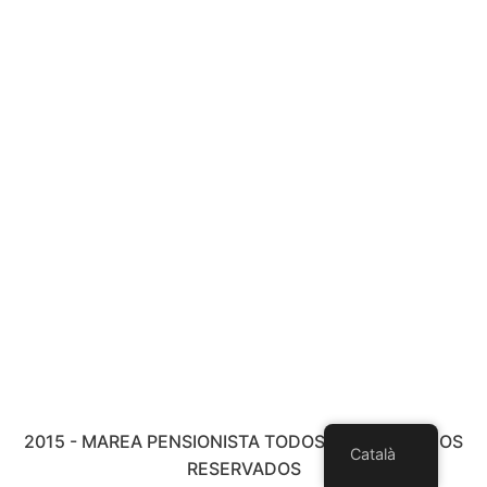
2015 - MAREA PENSIONISTA TODOS LOS DERECHOS
Català
RESERVADOS