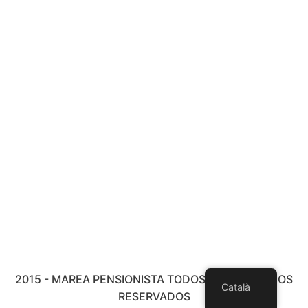
2015 - MAREA PENSIONISTA TODOS LOS DERECHOS
Català
RESERVADOS