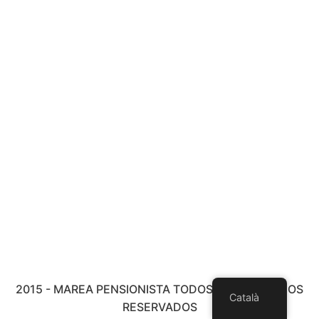
2015 - MAREA PENSIONISTA TODOS LOS DERECHOS
Català
RESERVADOS