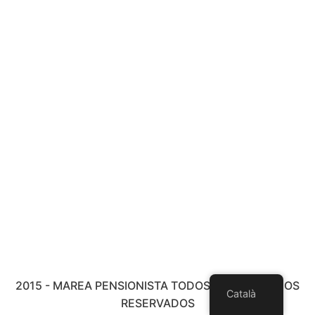
2015 - MAREA PENSIONISTA TODOS LOS DERECHOS
Català
RESERVADOS