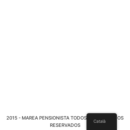
2015 - MAREA PENSIONISTA TODOS LOS DERECHOS
Català
RESERVADOS