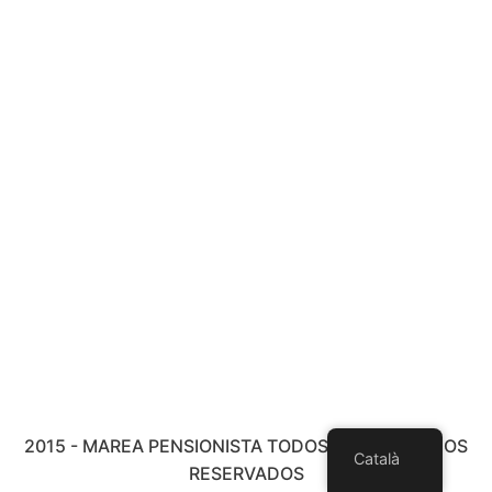
2015 - MAREA PENSIONISTA TODOS LOS DERECHOS
Català
RESERVADOS