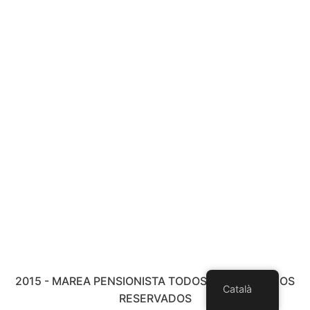
2015 - MAREA PENSIONISTA TODOS LOS DERECHOS
Català
RESERVADOS