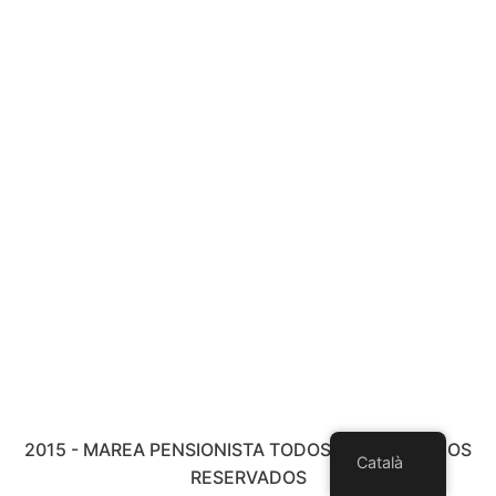
2015 - MAREA PENSIONISTA TODOS LOS DERECHOS
Català
RESERVADOS