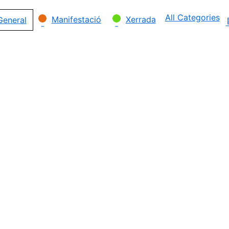
All Categories
Manifestació
Xerrada
General