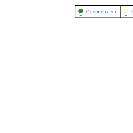
Categories
Concentració