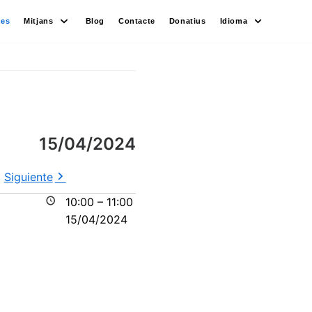
des
Mitjans
Blog
Contacte
Donatius
Idioma
15/04/2024
Siguiente
10:00
–
11:00
15/04/2024