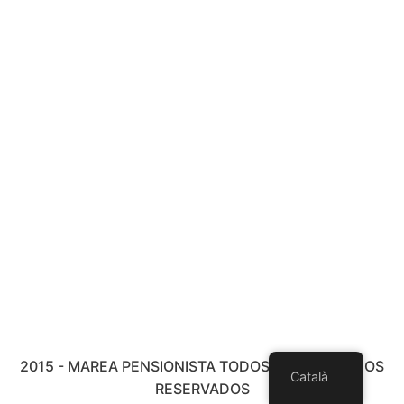
2015 - MAREA PENSIONISTA TODOS LOS DERECHOS
Català
RESERVADOS