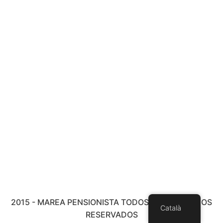
2015 - MAREA PENSIONISTA TODOS LOS DERECHOS
Català
RESERVADOS