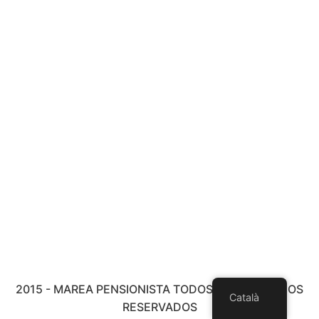
2015 - MAREA PENSIONISTA TODOS LOS DERECHOS
Català
RESERVADOS