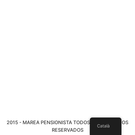
2015 - MAREA PENSIONISTA TODOS LOS DERECHOS
Català
RESERVADOS