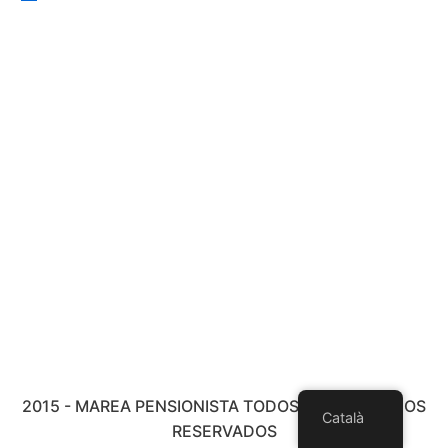
2015 - MAREA PENSIONISTA TODOS LOS DERECHOS
Català
RESERVADOS