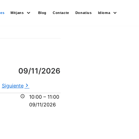
des
Mitjans
Blog
Contacte
Donatius
Idioma
09/11/2026
Siguiente
10:00
–
11:00
09/11/2026