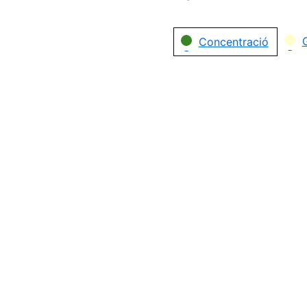
Categories
Concentració