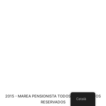
2015 - MAREA PENSIONISTA TODOS LOS DERECHOS
Català
RESERVADOS