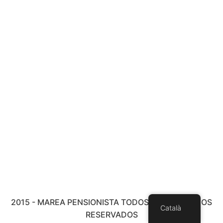
2015 - MAREA PENSIONISTA TODOS LOS DERECHOS
Català
RESERVADOS