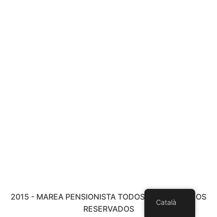
2015 - MAREA PENSIONISTA TODOS LOS DERECHOS
Català
RESERVADOS