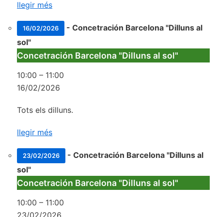
llegir més
-
Concetración Barcelona "Dilluns al
16/02/2026
sol"
Concetración Barcelona "Dilluns al sol"
10:00
–
11:00
16/02/2026
Tots els dilluns.
llegir més
-
Concetración Barcelona "Dilluns al
23/02/2026
sol"
Concetración Barcelona "Dilluns al sol"
10:00
–
11:00
23/02/2026