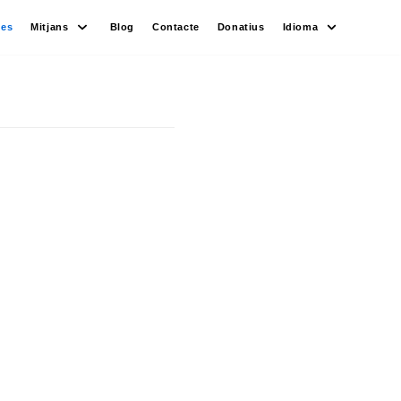
des
Mitjans
Blog
Contacte
Donatius
Idioma