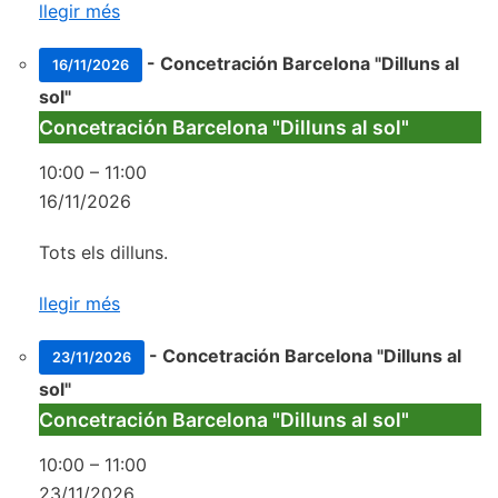
llegir més
-
Concetración Barcelona "Dilluns al
16/11/2026
sol"
Concetración Barcelona "Dilluns al sol"
10:00
–
11:00
16/11/2026
Tots els dilluns.
llegir més
-
Concetración Barcelona "Dilluns al
23/11/2026
sol"
Concetración Barcelona "Dilluns al sol"
10:00
–
11:00
23/11/2026