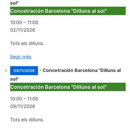
sol"
Concetración Barcelona "Dilluns al sol"
10:00
–
11:00
02/11/2026
Tots els dilluns.
llegir més
-
Concetración Barcelona "Dilluns al
09/11/2026
sol"
Concetración Barcelona "Dilluns al sol"
10:00
–
11:00
09/11/2026
Tots els dilluns.