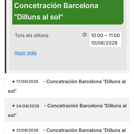
Concetración Barcelona
"Dilluns al sol"
Tots els dilluns.
10:00
–
11:00
10/08/2026
llegir més
-
Concetración Barcelona "Dilluns al
17/08/2026
sol"
-
Concetración Barcelona "Dilluns al
24/08/2026
sol"
-
Concetración Barcelona "Dilluns al
31/08/2026