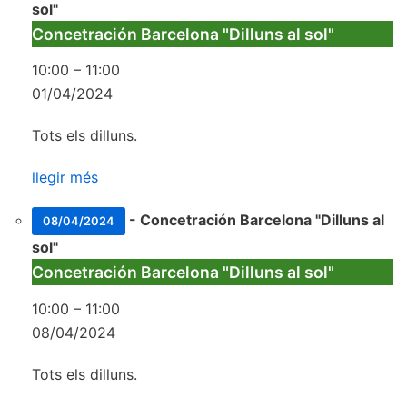
sol"
Concetración Barcelona "Dilluns al sol"
10:00
–
11:00
01/04/2024
Tots els dilluns.
llegir més
-
Concetración Barcelona "Dilluns al
08/04/2024
sol"
Concetración Barcelona "Dilluns al sol"
10:00
–
11:00
08/04/2024
Tots els dilluns.