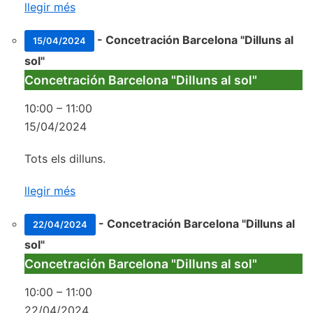
llegir més
-
Concetración Barcelona "Dilluns al
15/04/2024
sol"
Concetración Barcelona "Dilluns al sol"
10:00
–
11:00
15/04/2024
Tots els dilluns.
llegir més
-
Concetración Barcelona "Dilluns al
22/04/2024
sol"
Concetración Barcelona "Dilluns al sol"
10:00
–
11:00
22/04/2024