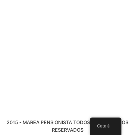
2015 - MAREA PENSIONISTA TODOS LOS DERECHOS
Català
RESERVADOS