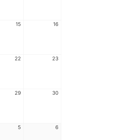
15
16
22
23
29
30
5
6