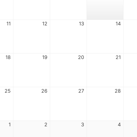
11
12
13
14
18
19
20
21
25
26
27
28
1
2
3
4