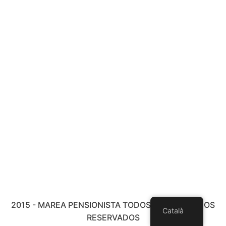
2015 - MAREA PENSIONISTA TODOS LOS DERECHOS
Català
RESERVADOS