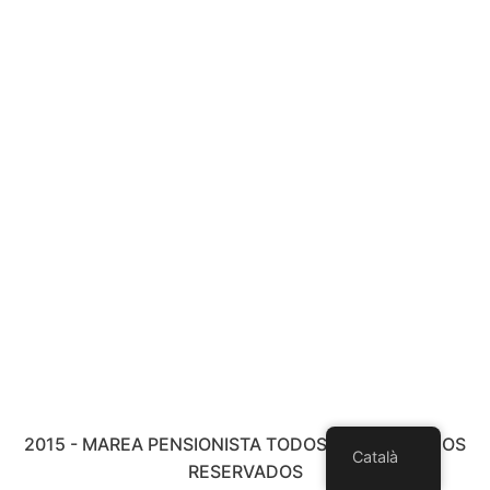
2015 - MAREA PENSIONISTA TODOS LOS DERECHOS
Català
RESERVADOS