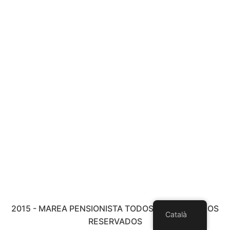
2015 - MAREA PENSIONISTA TODOS LOS DERECHOS
Català
RESERVADOS