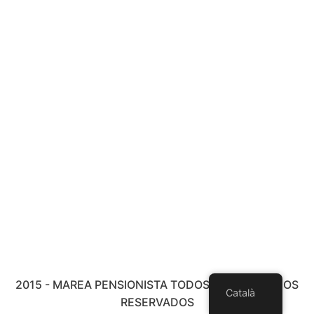
2015 - MAREA PENSIONISTA TODOS LOS DERECHOS
Català
RESERVADOS