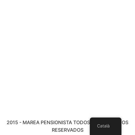
2015 - MAREA PENSIONISTA TODOS LOS DERECHOS
Català
RESERVADOS