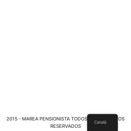
2015 - MAREA PENSIONISTA TODOS LOS DERECHOS
Català
RESERVADOS