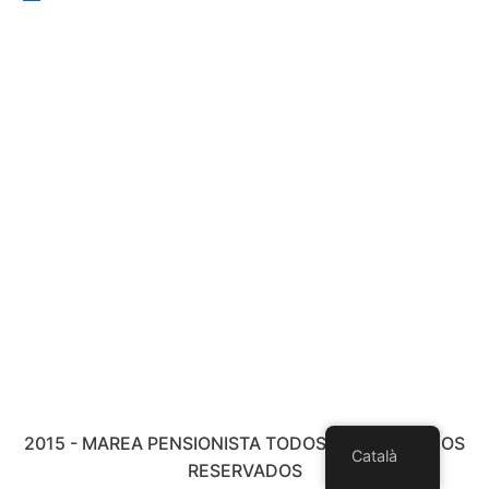
2015 - MAREA PENSIONISTA TODOS LOS DERECHOS
Català
RESERVADOS