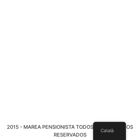
2015 - MAREA PENSIONISTA TODOS LOS DERECHOS
Català
RESERVADOS