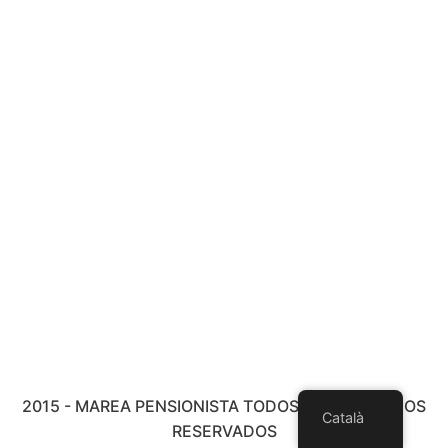
2015 - MAREA PENSIONISTA TODOS LOS DERECHOS
Català
RESERVADOS