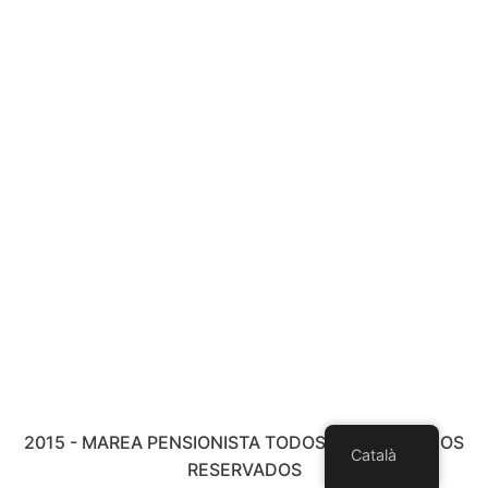
2015 - MAREA PENSIONISTA TODOS LOS DERECHOS
Català
RESERVADOS