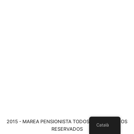
2015 - MAREA PENSIONISTA TODOS LOS DERECHOS
Català
RESERVADOS