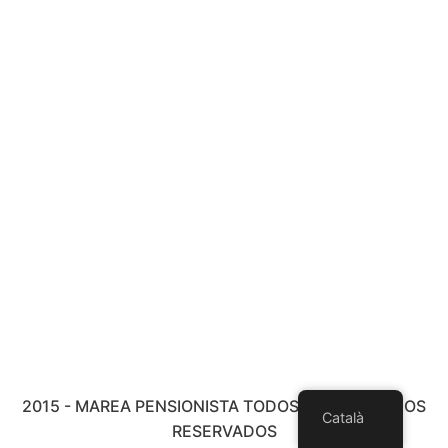
2015 - MAREA PENSIONISTA TODOS LOS DERECHOS
Català
RESERVADOS