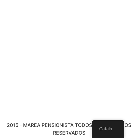
2015 - MAREA PENSIONISTA TODOS LOS DERECHOS
Català
RESERVADOS