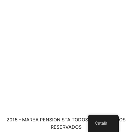
2015 - MAREA PENSIONISTA TODOS LOS DERECHOS
Català
RESERVADOS