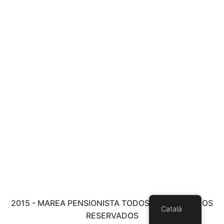
2015 - MAREA PENSIONISTA TODOS LOS DERECHOS
Català
RESERVADOS